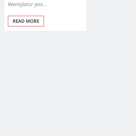
Wentylator jest…
READ MORE