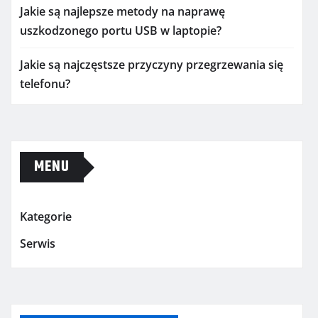
Jakie są najlepsze metody na naprawę
uszkodzonego portu USB w laptopie?
Jakie są najczęstsze przyczyny przegrzewania się
telefonu?
MENU
Kategorie
Serwis