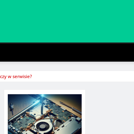
czy w serwisie?