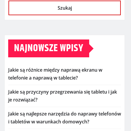
Szukaj
NAJNOWSZE WPISY
Jakie są różnice między naprawą ekranu w
telefonie a naprawą w tablecie?
Jakie są przyczyny przegrzewania się tabletu i jak
je rozwiązać?
Jakie są najlepsze narzędzia do naprawy telefonów
i tabletów w warunkach domowych?