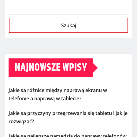
Szukaj
NAJNOWSZE WPISY
Jakie są różnice między naprawą ekranu w
telefonie a naprawą w tablecie?
Jakie są przyczyny przegrzewania się tabletu i jak je
rozwiązać?
Jakie są najlepsze narzędzia do naprawy telefonów