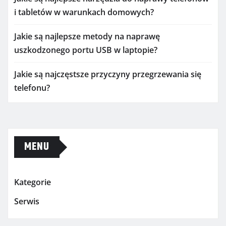
i tabletów w warunkach domowych?
Jakie są najlepsze metody na naprawę
uszkodzonego portu USB w laptopie?
Jakie są najczęstsze przyczyny przegrzewania się
telefonu?
MENU
Kategorie
Serwis