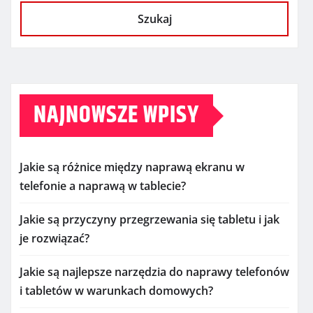
Szukaj
NAJNOWSZE WPISY
Jakie są różnice między naprawą ekranu w
telefonie a naprawą w tablecie?
Jakie są przyczyny przegrzewania się tabletu i jak
je rozwiązać?
Jakie są najlepsze narzędzia do naprawy telefonów
i tabletów w warunkach domowych?