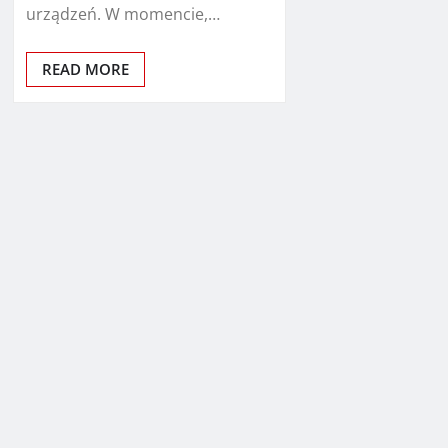
urządzeń. W momencie,…
READ MORE