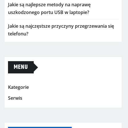
Jakie są najlepsze metody na naprawę
uszkodzonego portu USB w laptopie?
Jakie są najczęstsze przyczyny przegrzewania się
telefonu?
MENU
Kategorie
Serwis