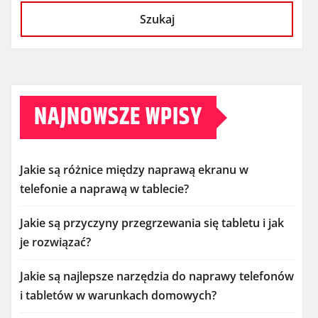
Szukaj
NAJNOWSZE WPISY
Jakie są różnice między naprawą ekranu w
telefonie a naprawą w tablecie?
Jakie są przyczyny przegrzewania się tabletu i jak
je rozwiązać?
Jakie są najlepsze narzędzia do naprawy telefonów
i tabletów w warunkach domowych?