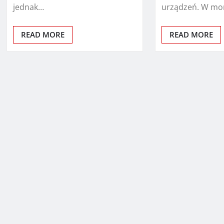
jednak…
urządzeń. W mo
READ MORE
READ MORE