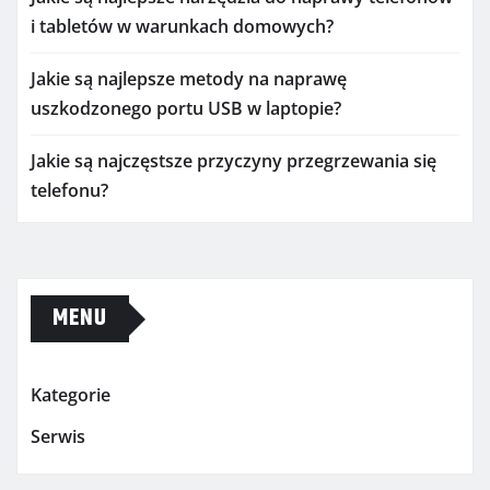
i tabletów w warunkach domowych?
Jakie są najlepsze metody na naprawę
uszkodzonego portu USB w laptopie?
Jakie są najczęstsze przyczyny przegrzewania się
telefonu?
MENU
Kategorie
Serwis