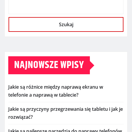
Szukaj
NAJNOWSZE WPISY
Jakie są różnice między naprawą ekranu w
telefonie a naprawą w tablecie?
Jakie są przyczyny przegrzewania się tabletu i jak je
rozwiązać?
Jakie są najlepsze narzędzia do naprawy telefonów