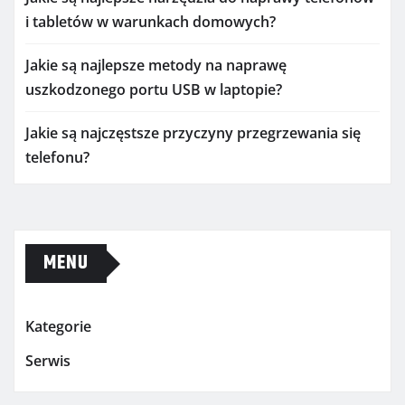
i tabletów w warunkach domowych?
Jakie są najlepsze metody na naprawę
uszkodzonego portu USB w laptopie?
Jakie są najczęstsze przyczyny przegrzewania się
telefonu?
MENU
Kategorie
Serwis