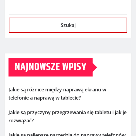
Szukaj
NAJNOWSZE WPISY
Jakie są różnice między naprawą ekranu w
telefonie a naprawą w tablecie?
Jakie są przyczyny przegrzewania się tabletu i jak je
rozwiązać?
Jakie są najlepsze narzędzia do naprawy telefonów