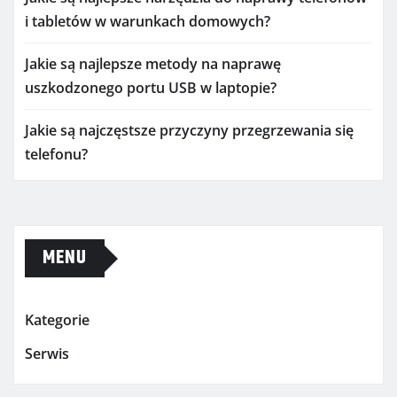
i tabletów w warunkach domowych?
Jakie są najlepsze metody na naprawę
uszkodzonego portu USB w laptopie?
Jakie są najczęstsze przyczyny przegrzewania się
telefonu?
MENU
Kategorie
Serwis