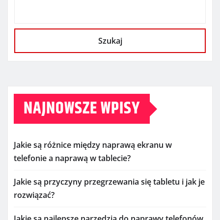
Szukaj
NAJNOWSZE WPISY
Jakie są różnice między naprawą ekranu w
telefonie a naprawą w tablecie?
Jakie są przyczyny przegrzewania się tabletu i jak je
rozwiązać?
Jakie są najlepsze narzędzia do naprawy telefonów