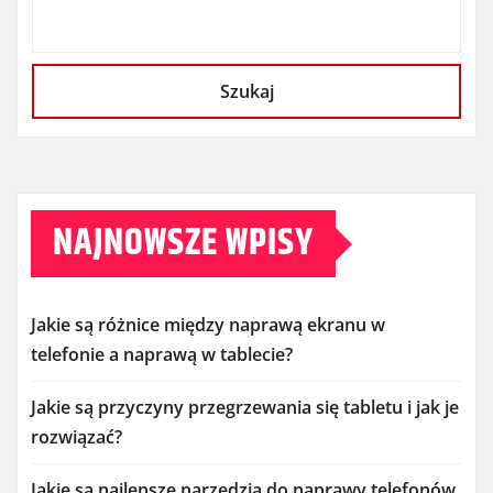
Szukaj
NAJNOWSZE WPISY
Jakie są różnice między naprawą ekranu w
telefonie a naprawą w tablecie?
Jakie są przyczyny przegrzewania się tabletu i jak je
rozwiązać?
Jakie są najlepsze narzędzia do naprawy telefonów