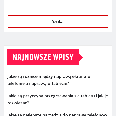
Szukaj
NAJNOWSZE WPISY
Jakie są różnice między naprawą ekranu w
telefonie a naprawą w tablecie?
Jakie są przyczyny przegrzewania się tabletu i jak je
rozwiązać?
Jakie są najlepsze narzędzia do naprawy telefonów