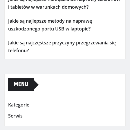
i tabletów w warunkach domowych?
Jakie są najlepsze metody na naprawę
uszkodzonego portu USB w laptopie?
Jakie są najczęstsze przyczyny przegrzewania się
telefonu?
MENU
Kategorie
Serwis