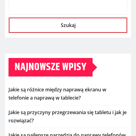
Szukaj
NAJNOWSZE WPISY
Jakie są różnice między naprawą ekranu w
telefonie a naprawą w tablecie?
Jakie są przyczyny przegrzewania się tabletu i jak je
rozwiązać?
Jakie są najlepsze narzędzia do naprawy telefonów