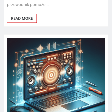
przewodnik pomoże…
READ MORE