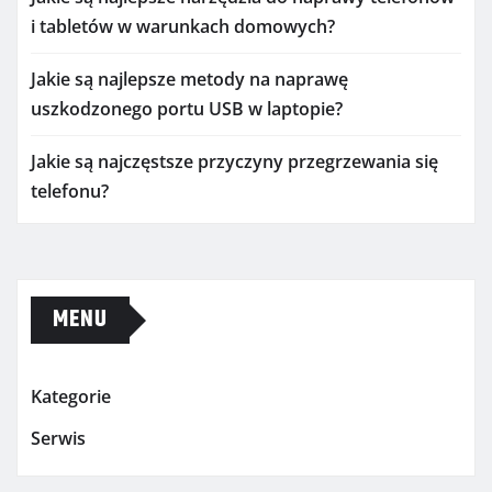
i tabletów w warunkach domowych?
Jakie są najlepsze metody na naprawę
uszkodzonego portu USB w laptopie?
Jakie są najczęstsze przyczyny przegrzewania się
telefonu?
MENU
Kategorie
Serwis