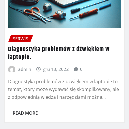
SERWIS
Diagnostyka problemów z dźwiękiem w
laptopie.
admin
gru 13, 2022
0
Diagnostyka problemów z dźwiękiem w laptopie to
temat, który może wydawać się skomplikowany, ale
z odpowiednią wiedzą i narzędziami można…
READ MORE