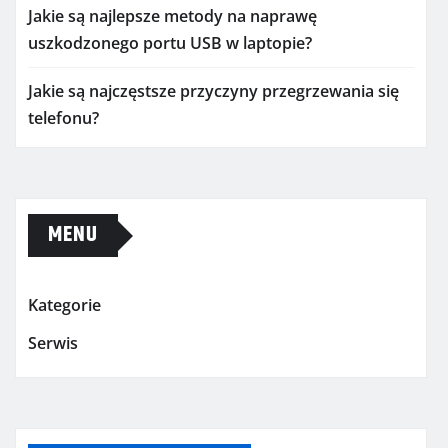
Jakie są najlepsze metody na naprawę
uszkodzonego portu USB w laptopie?
Jakie są najczęstsze przyczyny przegrzewania się
telefonu?
MENU
Kategorie
Serwis