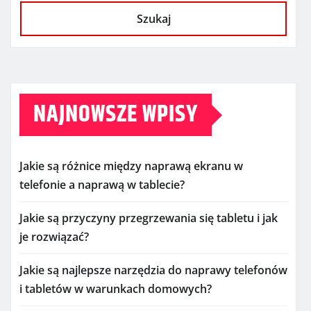
Szukaj
NAJNOWSZE WPISY
Jakie są różnice między naprawą ekranu w
telefonie a naprawą w tablecie?
Jakie są przyczyny przegrzewania się tabletu i jak
je rozwiązać?
Jakie są najlepsze narzędzia do naprawy telefonów
i tabletów w warunkach domowych?