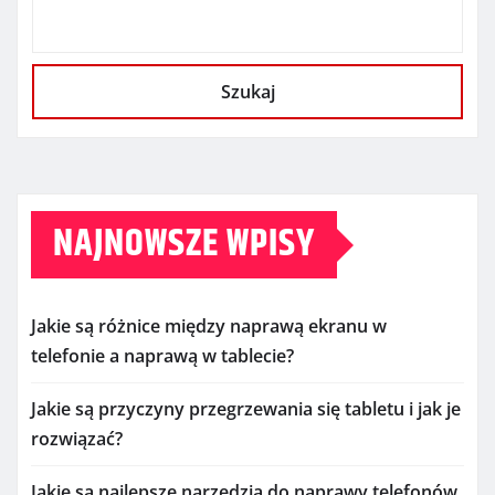
Szukaj
NAJNOWSZE WPISY
Jakie są różnice między naprawą ekranu w
telefonie a naprawą w tablecie?
Jakie są przyczyny przegrzewania się tabletu i jak je
rozwiązać?
Jakie są najlepsze narzędzia do naprawy telefonów