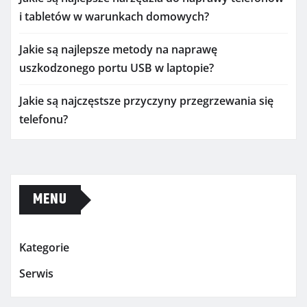
i tabletów w warunkach domowych?
Jakie są najlepsze metody na naprawę
uszkodzonego portu USB w laptopie?
Jakie są najczęstsze przyczyny przegrzewania się
telefonu?
MENU
Kategorie
Serwis